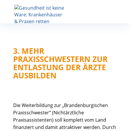
3. MEHR
PRAXISSCHWESTERN ZUR
ENTLASTUNG DER ÄRZTE
AUSBILDEN
Die Weiterbildung zur „Brandenburgischen
Praxisschwester“ (Nichtärztliche
Praxisassistenten) soll komplett vom Land
finanziert und damit attraktiver werden. Durch