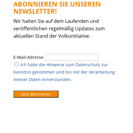
ABONNIEREN SIE UNSEREN
NEWSLETTER!
Wir halten Sie auf dem Laufenden und
veröffentlichen regelmäßig Updates zum
aktuellen Stand der Volksinitiative.
E-Mail-Adresse
Ich habe die Hinweise zum Datenschutz zur
Kenntnis genommen und bin mit der Verarbeitung
meiner Daten einverstanden.