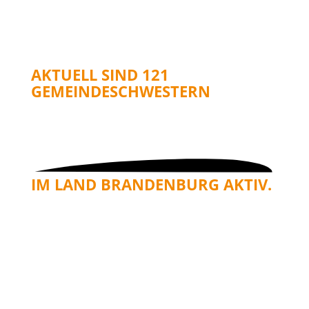
AKTUELL SIND
121
GEMEINDESCHWESTERN
IM LAND BRANDENBURG AKTIV.