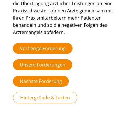
die Übertragung ärztlicher Leistungen an eine
Praxisschwester können Ärzte gemeinsam mit
ihren Praxismitarbeitern mehr Patienten
behandeln und so die negativen Folgen des
Ärztemangels abfedern.
Vorherige Forderung
Unsere Forderungen
Nächste Forderung
Hintergründe & Fakten